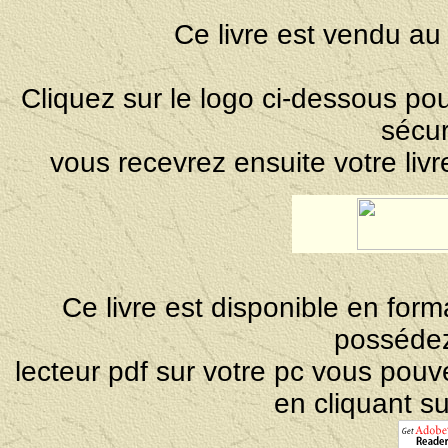
Ce livre est vendu au
Cliquez sur le logo ci-dessous po
sécu
vous recevrez ensuite votre liv
Ce livre est disponible en form
posséde
lecteur pdf sur votre pc vous pouv
en cliquant su