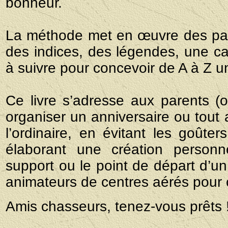
bonheur.
La méthode met en œuvre des par
des indices, des légendes, une ca
à suivre pour concevoir de A à Z un
Ce livre s’adresse aux parents (
organiser un anniversaire ou tout 
l’ordinaire, en évitant les goûter
élaborant une création personn
support ou le point de départ d’un 
animateurs de centres aérés pour 
Amis chasseurs, tenez-vous prêts 