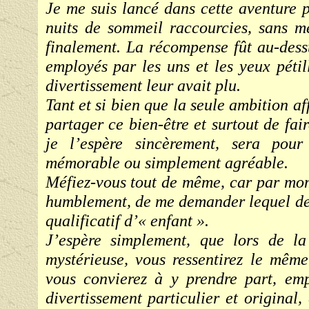
Je me suis lancé dans cette aventure p
nuits de sommeil raccourcies, sans me
finalement. La récompense fût au-dessu
employés par les uns et les yeux pétil
divertissement leur avait plu.
Tant et si bien que la seule ambition af
partager ce bien-être et surtout de fa
je l’espère sincèrement, sera pour
mémorable ou simplement agréable.
Méfiez-vous tout de même, car par mome
humblement, de me demander lequel des 
qualificatif d’« enfant ».
J’espère simplement, que lors de la
mystérieuse, vous ressentirez le mêm
vous convierez à y prendre part, emp
divertissement particulier et original,