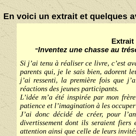
En voici un extrait et quelques a
Extrait
Inventez une chasse au tréso
"
Si j’ai tenu à réaliser ce livre, c’est a
parents qui, je le sais bien, adorent l
j’ai ressenti, la première fois que j’
réactions des jeunes participants.
L’idée m’a été inspirée par mon frère
patience et l’imagination à les occuper
J’ai donc décidé de créer, pour l’an
divertissement dont ils seraient fiers 
attention ainsi que celle de leurs invit