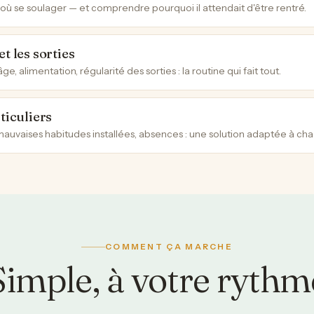
où se soulager — et comprendre pourquoi il attendait d'être rentré.
t les sorties
ge, alimentation, régularité des sorties : la routine qui fait tout.
ticuliers
mauvaises habitudes installées, absences : une solution adaptée à cha
COMMENT ÇA MARCHE
Simple, à votre rythm