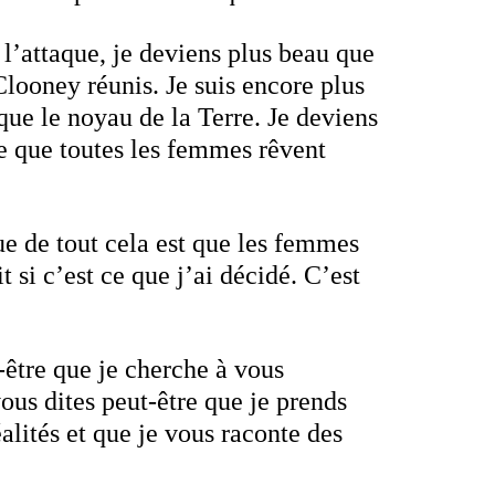
 l’attaque, je deviens plus beau que
Clooney réunis. Je suis encore plus
que le noyau de la
Terre. Je deviens
e que toutes les femmes rêvent
e de tout cela est que les femmes
t si c’est ce que j’ai décidé. C’est
être que je cherche à vous
ous dites peut-être que je prends
alités et que je vous raconte des