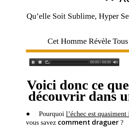
Qu’elle Soit Sublime, Hyper Se
Cet Homme Révèle Tous 
Voici donc ce que
découvrir dans un
● Pourquoi
l’échec est quasiment
comment draguer
vous savez
?