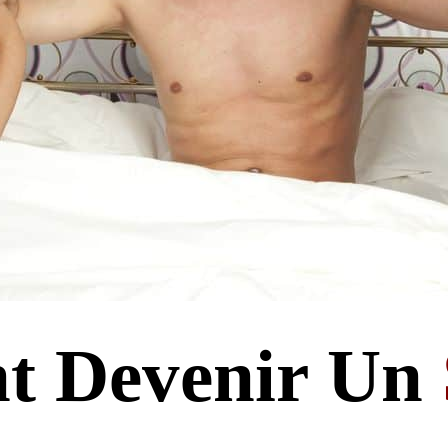
 Devenir Un