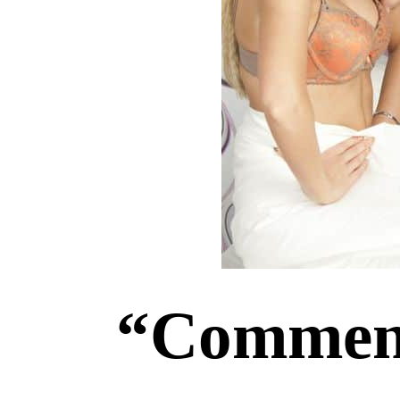
“Comment