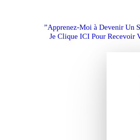
”Apprenez-Moi à Devenir Un S
Je Clique ICI Pour Recevoir 