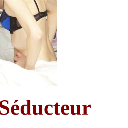
Séducteur