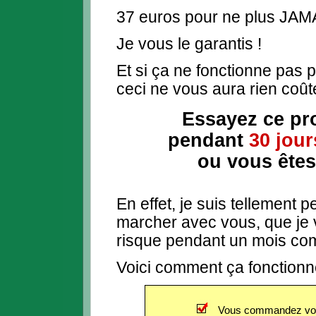
37 euros pour ne plus JAMA
Je vous le garantis !
Et si ça ne fonctionne pas p
ceci ne vous aura rien coûté
Essayez ce p
pendant
30 jour
ou vous êtes
En effet, je suis tellement
marcher avec vous, que je 
risque pendant un mois com
Voici comment ça fonctionn
Vous commandez vot