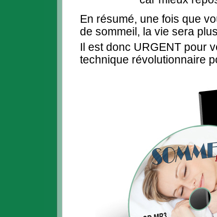
En résumé, une fois que vo
de sommeil, la vie sera plus
Il est donc URGENT pour vo
technique révolutionnaire p