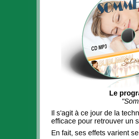
Le progr
"Som
Il s'agit à ce jour de la tech
efficace pour retrouver un 
En fait, ses effets varient se