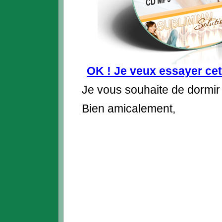
OK ! Je veux essayer cet
Je vous souhaite de dormir
Bien amicalement,