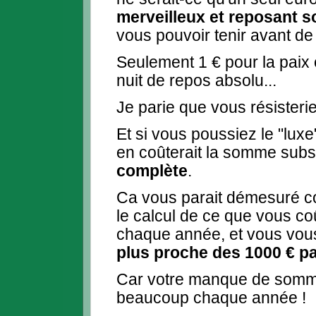
merveilleux et reposant 
vous pouvoir tenir avant de
Seulement 1 € pour la paix e
nuit de repos absolu...
Je parie que vous résisteri
Et si vous poussiez le "luxe"
en coûterait la somme subs
complète
.
Ca vous parait démesuré c
le calcul de ce que vous c
chaque année, et vous vou
plus proche des 1000 € pa
Car votre manque de somm
beaucoup chaque année !