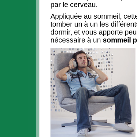
par le cerveau.
Appliquée au sommeil, cett
tomber un à un les différe
dormir, et vous apporte pe
nécessaire à un
sommeil p