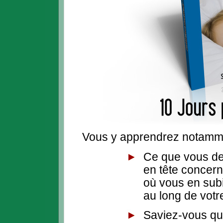
Vous y apprendrez notamme
Ce que vous de
en tête concer
où vous en sub
au long de votre
Saviez-vous qu'