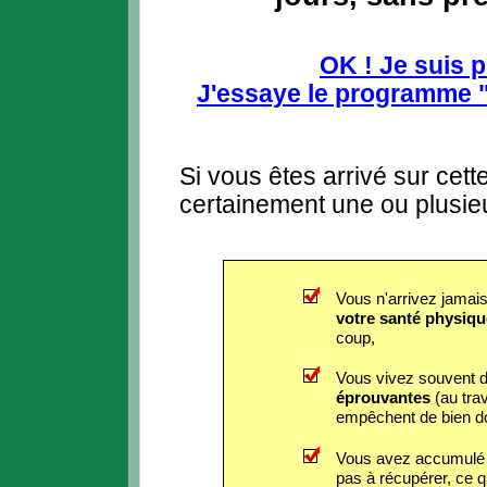
OK ! Je suis p
J'essaye le programme 
Si vous êtes arrivé sur cet
certainement une ou plusieu
Vous n'arrivez jamais
votre santé physiqu
coup,
Vous vivez souvent 
éprouvantes
(au trav
empêchent de bien do
Vous avez accumul
pas à récupérer, ce q