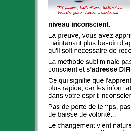
niveau inconscient
.
La preuve, vous avez appris 
maintenant plus besoin d'a
qu'il soit nécessaire de r
La méthode subliminale pass
conscient et
s'adresse DI
Ce qui signifie que l'appren
plus rapide, car les informa
dans votre esprit inconscien
Pas de perte de temps, pa
de baisse de volonté...
Le changement vient naturel