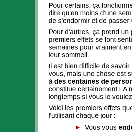
Pour certains, ça fonctionn
dire qu'en moins d'une sema
de s'endormir et de passer 
Pour d'autres, ça prend un 
premiers effets se font sentir
semaines pour vraiment en r
leur sommeil.
Il est bien difficile de sav
vous, mais une chose est sû
à
des centaines de perso
constitue certainement LA 
longtemps si vous le voulez
Voici les premiers effets q
l'utilisant chaque jour :
Vous vous
end