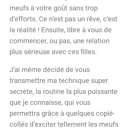
meufs à votre goût sans trop
d’efforts. Ce n’est pas un rêve, c’est
la réalité ! Ensuite, libre à vous de
commencer, ou pas, une relation
plus sérieuse avec ces filles.
J’ai même décidé de vous
transmettre ma technique super
secrète, la routine la plus puissante
que je connaisse, qui vous
permettra grâce à quelques copié-
collés d’exciter tellement les meufs