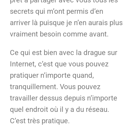
secrets qui m’ont permis d’en
arriver là puisque je n’en aurais plus
vraiment besoin comme avant.
Ce qui est bien avec la drague sur
Internet, c’est que vous pouvez
pratiquer n’importe quand,
tranquillement. Vous pouvez
travailler dessus depuis n’importe
quel endroit où il y a du réseau.
C’est très pratique.