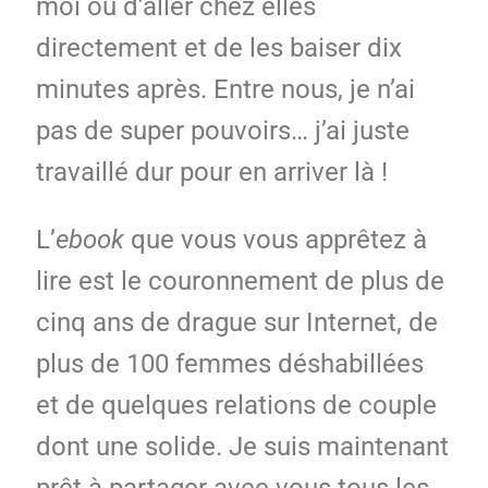
moi ou d’aller chez elles
directement et de les baiser dix
minutes après. Entre nous, je n’ai
pas de super pouvoirs… j’ai juste
travaillé dur pour en arriver là !
L’
ebook
que vous vous apprêtez à
lire est le couronnement de plus de
cinq ans de drague sur Internet, de
plus de 100 femmes déshabillées
et de quelques relations de couple
dont une solide. Je suis maintenant
prêt à partager avec vous tous les