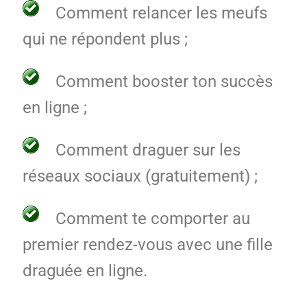
Comment relancer les meufs
qui ne répondent plus ;
Comment booster ton succès
en ligne ;
Comment draguer sur les
réseaux sociaux (gratuitement) ;
Comment te comporter au
premier rendez-vous avec une fille
draguée en ligne.