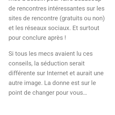
de rencontres intéressantes sur les
sites de rencontre (gratuits ou non)
et les réseaux sociaux. Et surtout
pour conclure après !
Si tous les mecs avaient lu ces
conseils, la séduction serait
différente sur Internet et aurait une
autre image. La donne est sur le
point de changer pour vous…