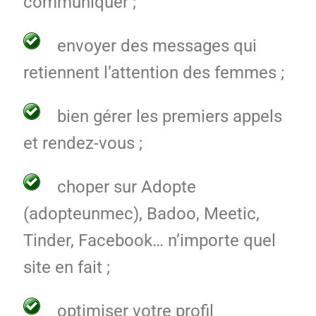
communiquer ;
envoyer des messages qui
retiennent l’attention des femmes ;
bien gérer les premiers appels
et rendez-vous ;
choper sur Adopte
(adopteunmec), Badoo, Meetic,
Tinder, Facebook… n’importe quel
site en fait ;
optimiser votre profil