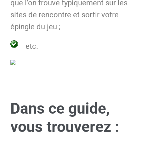
que l’on trouve typiquement sur les
sites de rencontre et sortir votre
épingle du jeu ;
etc.
Dans ce guide,
vous trouverez :