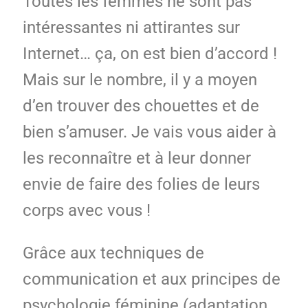
Toutes les femmes ne sont pas
intéressantes ni attirantes sur
Internet… ça, on est bien d’accord !
Mais sur le nombre, il y a moyen
d’en trouver des chouettes et de
bien s’amuser. Je vais vous aider à
les reconnaître et à leur donner
envie de faire des folies de leurs
corps avec vous !
Grâce aux techniques de
communication et aux principes de
psychologie féminine (adaptation