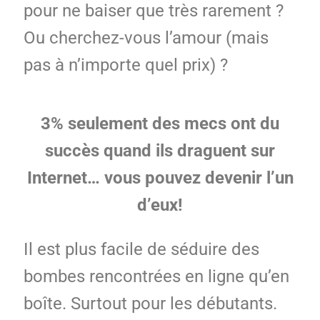
pour ne baiser que très rarement ?
Ou cherchez-vous l’amour (mais
pas à n’importe quel prix) ?
3% seulement des mecs ont du
succès quand ils draguent sur
Internet… vous pouvez devenir l’un
d’eux!
Il est plus facile de séduire des
bombes rencontrées en ligne qu’en
boîte. Surtout pour les débutants.