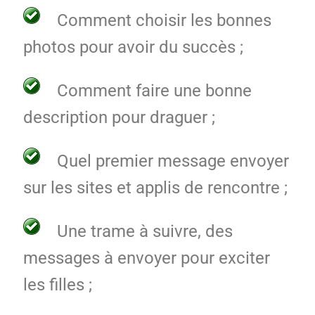
Comment choisir les bonnes
photos pour avoir du succès ;
Comment faire une bonne
description pour draguer ;
Quel premier message envoyer
sur les sites et applis de rencontre ;
Une trame à suivre, des
messages à envoyer pour exciter
les filles ;