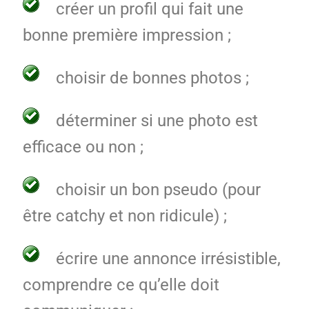
créer un profil qui fait une
bonne première impression ;
choisir de bonnes photos ;
déterminer si une photo est
efficace ou non ;
choisir un bon pseudo (pour
être catchy et non ridicule) ;
écrire une annonce irrésistible,
comprendre ce qu’elle doit