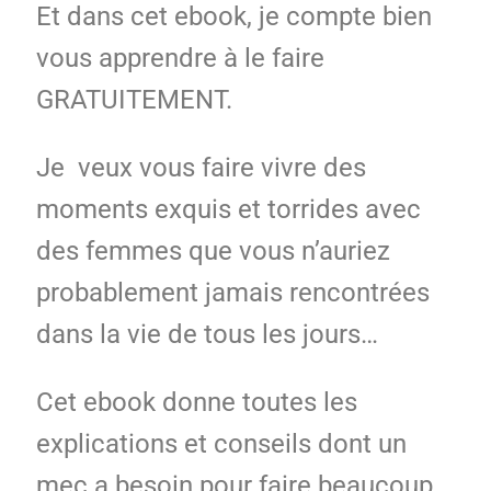
Et dans cet ebook, je compte bien
vous apprendre à le faire
GRATUITEMENT.
Je veux vous faire vivre des
moments exquis et torrides avec
des femmes que vous n’auriez
probablement jamais rencontrées
dans la vie de tous les jours…
Cet ebook donne toutes les
explications et conseils dont un
mec a besoin pour faire beaucoup