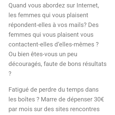
Quand vous abordez sur Internet,
les femmes qui vous plaisent
répondent-elles à vos mails? Des
femmes qui vous plaisent vous
contactent-elles d’elles-mêmes ?
Ou bien êtes-vous un peu
découragés, faute de bons résultats
?
Fatigué de perdre du temps dans
les boîtes ? Marre de dépenser 30€
par mois sur des sites rencontres