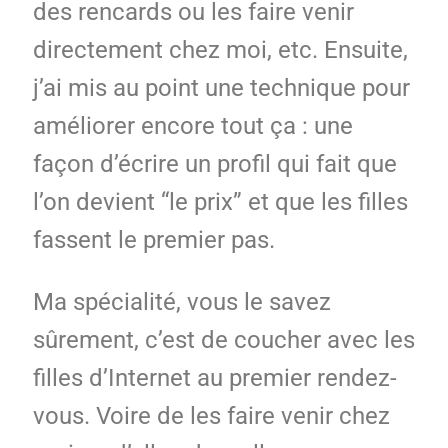
des rencards ou les faire venir
directement chez moi, etc. Ensuite,
j’ai mis au point une technique pour
améliorer encore tout ça : une
façon d’écrire un profil qui fait que
l’on devient “le prix” et que les filles
fassent le premier pas.
Ma spécialité, vous le savez
sûrement, c’est de coucher avec les
filles d’Internet au premier rendez-
vous. Voire de les faire venir chez