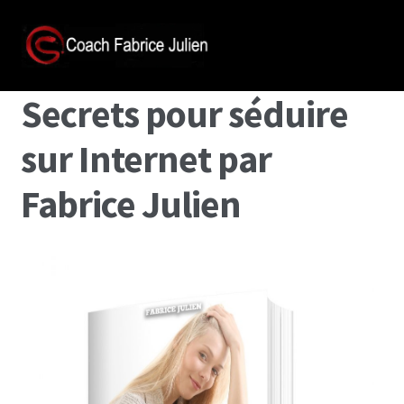
Secrets pour séduire
sur Internet par
Fabrice Julien