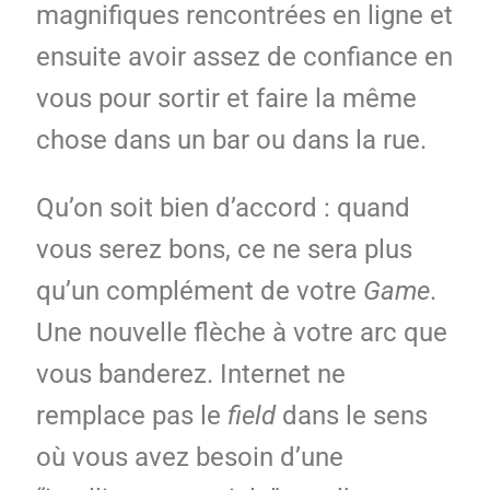
magnifiques rencontrées en ligne et
ensuite avoir assez de confiance en
vous pour sortir et faire la même
chose dans un bar ou dans la rue.
Qu’on soit bien d’accord : quand
vous serez bons, ce ne sera plus
qu’un complément de votre
Game
.
Une nouvelle flèche à votre arc que
vous banderez. Internet ne
remplace pas le
field
dans le sens
où vous avez besoin d’une