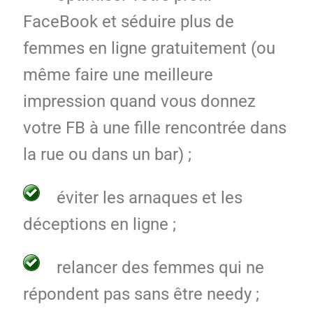
FaceBook et séduire plus de
femmes en ligne gratuitement (ou
même faire une meilleure
impression quand vous donnez
votre FB à une fille rencontrée dans
la rue ou dans un bar) ;
éviter les arnaques et les
déceptions en ligne ;
relancer des femmes qui ne
répondent pas sans être needy ;