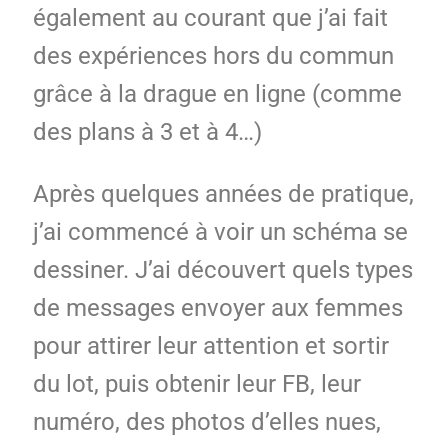
également au courant que j’ai fait
des expériences hors du commun
grâce à la drague en ligne (comme
des plans à 3 et à 4…)
Après quelques années de pratique,
j’ai commencé à voir un schéma se
dessiner. J’ai découvert quels types
de messages envoyer aux femmes
pour attirer leur attention et sortir
du lot, puis obtenir leur FB, leur
numéro, des photos d’elles nues,