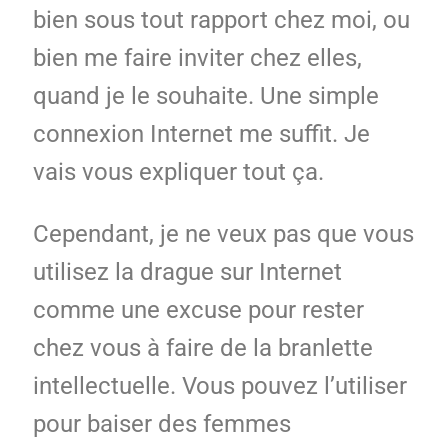
bien sous tout rapport chez moi, ou
bien me faire inviter chez elles,
quand je le souhaite. Une simple
connexion Internet me suffit. Je
vais vous expliquer tout ça.
Cependant, je ne veux pas que vous
utilisez la drague sur Internet
comme une excuse pour rester
chez vous à faire de la branlette
intellectuelle. Vous pouvez l’utiliser
pour baiser des femmes