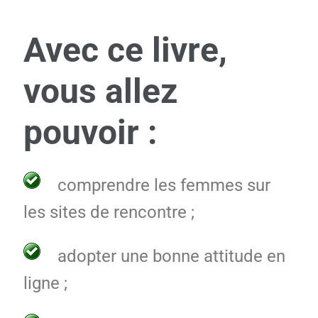
Avec ce livre,
vous allez
pouvoir :
comprendre les femmes sur
les sites de rencontre ;
adopter une bonne attitude en
ligne ;