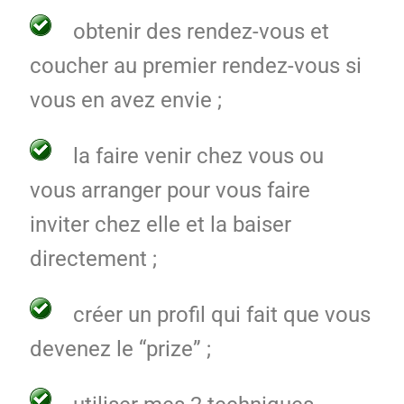
obtenir des rendez-vous et
coucher au premier rendez-vous si
vous en avez envie ;
la faire venir chez vous ou
vous arranger pour vous faire
inviter chez elle et la baiser
directement ;
créer un profil qui fait que vous
devenez le “prize” ;