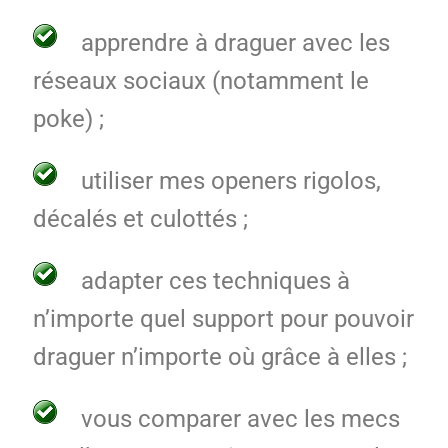
apprendre à draguer avec les
réseaux sociaux (notamment le
poke) ;
utiliser mes openers rigolos,
décalés et culottés ;
adapter ces techniques à
n’importe quel support pour pouvoir
draguer n’importe où grâce à elles ;
vous comparer avec les mecs