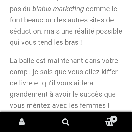
pas du
blabla marketing
comme le
font beaucoup les autres sites de
séduction, mais une réalité possible
qui vous tend les bras !
La balle est maintenant dans votre
camp : je sais que vous allez kiffer
ce livre et qu’il vous aidera
grandement à avoir le succès que
vous méritez avec les femmes !
Cela s’appelle l’univers des
0
possibles. Vous pouvez continuer