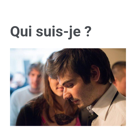
Qui suis-je ?