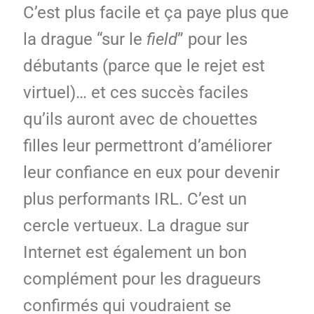
C’est plus facile et ça paye plus que
la drague “sur le
field
” pour les
débutants (parce que le rejet est
virtuel)… et ces succès faciles
qu’ils auront avec de chouettes
filles leur permettront d’améliorer
leur confiance en eux pour devenir
plus performants IRL. C’est un
cercle vertueux. La drague sur
Internet est également un bon
complément pour les dragueurs
confirmés qui voudraient se