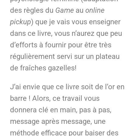
des règles du
Game
au
online
pickup
) que je vais vous enseigner
dans ce livre, vous n’aurez que peu
d’efforts à fournir pour être très
régulièrement servi sur un plateau
de fraîches gazelles!
J’ai envie que ce livre soit de l’or en
barre ! Alors, ce travail vous
donnera clé en main, pas à pas,
message après message, une
méthode efficace pour baiser des