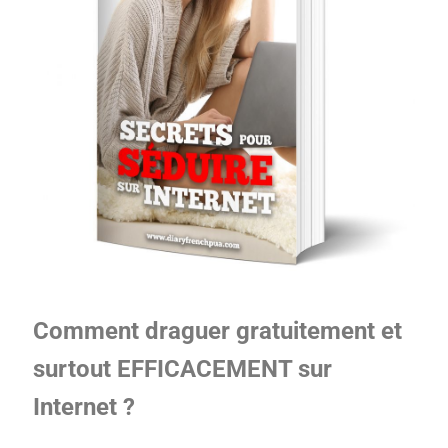
Comment draguer gratuitement et
surtout EFFICACEMENT sur
Internet ?