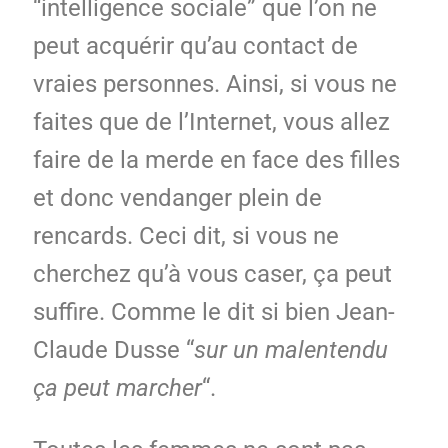
“intelligence sociale” que l’on ne
peut acquérir qu’au contact de
vraies personnes. Ainsi, si vous ne
faites que de l’Internet, vous allez
faire de la merde en face des filles
et donc vendanger plein de
rencards. Ceci dit, si vous ne
cherchez qu’à vous caser, ça peut
suffire. Comme le dit si bien Jean-
Claude Dusse “
sur un malentendu
ça peut marcher
“.