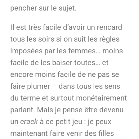
pencher sur le sujet.
Il est très facile d’avoir un rencard
tous les soirs si on suit les règles
imposées par les femmes… moins
facile de les baiser toutes… et
encore moins facile de ne pas se
faire plumer – dans tous les sens
du terme et surtout monétairement
parlant. Mais je pense être devenu
un
crack
à ce petit jeu : je peux
maintenant faire venir des filles