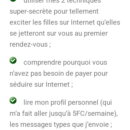
utiliser mes 2 techniques
super-secrète pour tellement
exciter les filles sur Internet qu’elles
se jetteront sur vous au premier
rendez-vous ;
comprendre pourquoi vous
n’avez pas besoin de payer pour
séduire sur Internet ;
lire mon profil personnel (qui
m’a fait aller jusqu’à 5FC/semaine),
les messages types que j’envoie ;