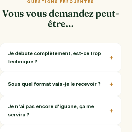
QUESTIONS FRÉQUENTES
Vous vous demandez peut-
être…
Je débute complètement, est-ce trop
technique ?
Sous quel format vais-je le recevoir ?
Je n'ai pas encore d'iguane, ça me
servira ?