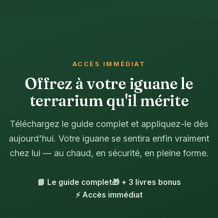
ACCÈS IMMÉDIAT
Offrez à votre iguane le
terrarium qu'il mérite
Téléchargez le guide complet et appliquez-le dès
aujourd'hui. Votre iguane se sentira enfin vraiment
chez lui — au chaud, en sécurité, en pleine forme.
📘 Le guide complet
🎁 + 3 livres bonus
⚡ Accès immédiat