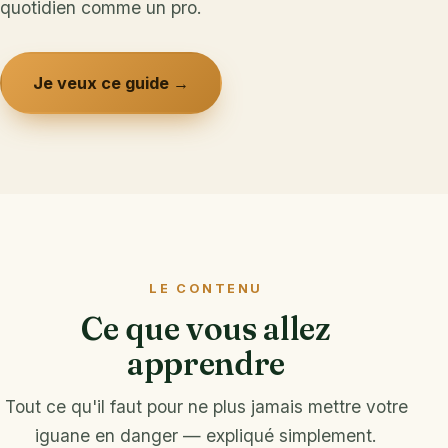
quotidien comme un pro.
Je veux ce guide →
LE CONTENU
Ce que vous allez
apprendre
Tout ce qu'il faut pour ne plus jamais mettre votre
iguane en danger — expliqué simplement.