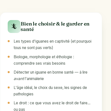
Bien le choisir & le garder en
🦎
santé
Les types d'iguanes en captivité (et pourquoi
tous ne sont pas verts)
Biologie, morphologie et éthologie :
comprendre ses vrais besoins
Détecter un iguane en bonne santé — à lire
avant
l'animalerie
L'âge idéal, le choix du sexe, les signes de
pathologies
Le droit : ce que vous avez le droit de faire…
ou pas