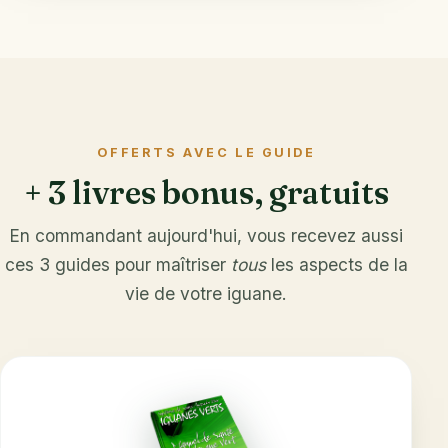
OFFERTS AVEC LE GUIDE
+ 3 livres bonus, gratuits
En commandant aujourd'hui, vous recevez aussi
ces 3 guides pour maîtriser
tous
les aspects de la
vie de votre iguane.