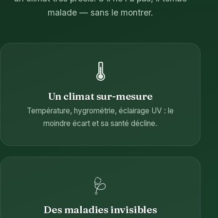
malade — sans le montrer.
🌡️
Un climat sur-mesure
Température, hygrométrie, éclairage UV : le
moindre écart et sa santé décline.
🩺
Des maladies invisibles