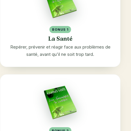
BONUS 1
La Santé
Repérer, prévenir et réagir face aux problèmes de
santé, avant qu'il ne soit trop tard.
BONUS 2