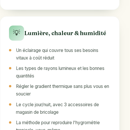
💡
Lumière, chaleur & humidité
Un éclairage qui couvre tous ses besoins
vitaux à coût réduit
Les types de rayons lumineux et les bonnes
quantités
Régler le gradient thermique sans plus vous en
soucier
Le cycle jour/nuit, avec 3 accessoires de
magasin de bricolage
La méthode pour reproduire l'hygrométrie