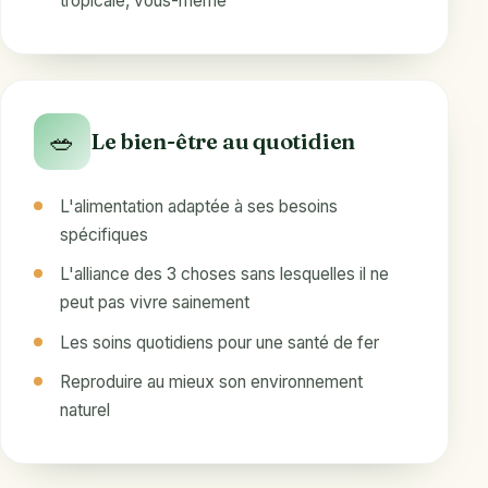
tropicale, vous-même
🥗
Le bien-être au quotidien
L'alimentation adaptée à ses besoins
spécifiques
L'alliance des 3 choses sans lesquelles il ne
peut pas vivre sainement
Les soins quotidiens pour une santé de fer
Reproduire au mieux son environnement
naturel