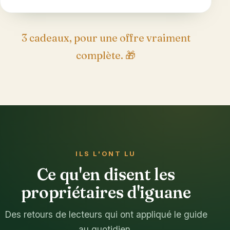
3 cadeaux, pour une offre vraiment
complète. 🎁
ILS L'ONT LU
Ce qu'en disent les
propriétaires d'iguane
Des retours de lecteurs qui ont appliqué le guide
au quotidien.