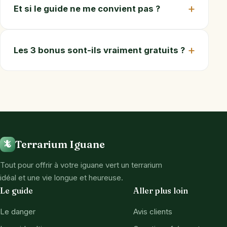
Et si le guide ne me convient pas ?
Les 3 bonus sont-ils vraiment gratuits ?
Terrarium Iguane
🦎
Tout pour offrir à votre iguane vert un terrarium
idéal et une vie longue et heureuse.
Le guide
Aller plus loin
Le danger
Avis clients