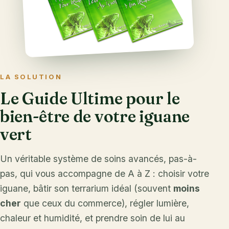
LA SOLUTION
Le Guide Ultime pour le
bien-être de votre iguane
vert
Un véritable système de soins avancés, pas-à-
pas, qui vous accompagne de A à Z : choisir votre
iguane, bâtir son terrarium idéal (souvent
moins
cher
que ceux du commerce), régler lumière,
chaleur et humidité, et prendre soin de lui au