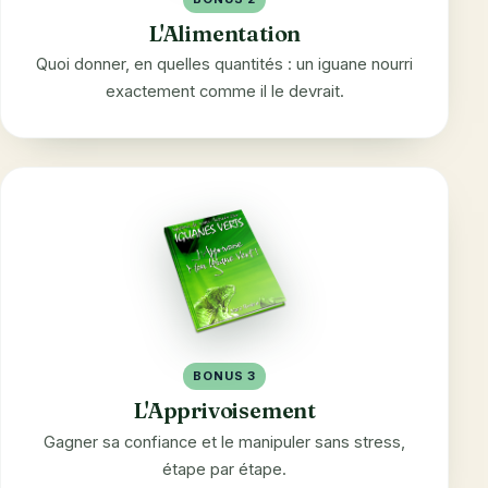
L'Alimentation
Quoi donner, en quelles quantités : un iguane nourri
exactement comme il le devrait.
BONUS 3
L'Apprivoisement
Gagner sa confiance et le manipuler sans stress,
étape par étape.