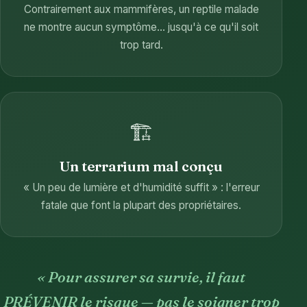
Contrairement aux mammifères, un reptile malade
ne montre aucun symptôme… jusqu'à ce qu'il soit
trop tard.
🏗️
Un terrarium mal conçu
« Un peu de lumière et d'humidité suffit » : l'erreur
fatale que font la plupart des propriétaires.
« Pour assurer sa survie, il faut
PRÉVENIR le risque — pas le soigner trop