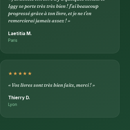
Iggy se porte très très bien ! J'ai beaucoup
progressé grâce à ton livre, et je ne t'en
remercierai jamais assez ! »
Laetitia M.
Paris
★★★★★
« Vos livres sont très bien faits, merci ! »
Thierry D.
Lyon