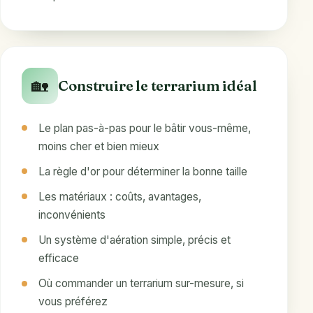
🏡
Construire le terrarium idéal
Le plan pas-à-pas pour le bâtir vous-même,
moins cher et bien mieux
La règle d'or pour déterminer la bonne taille
Les matériaux : coûts, avantages,
inconvénients
Un système d'aération simple, précis et
efficace
Où commander un terrarium sur-mesure, si
vous préférez