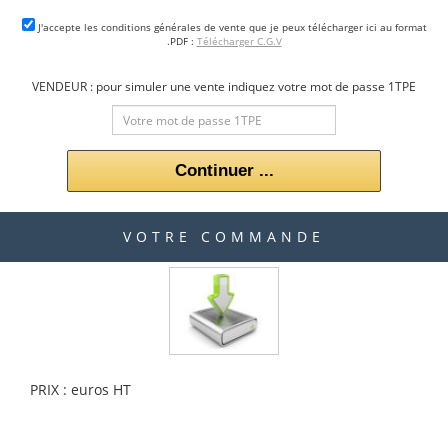
J'accepte les conditions générales de vente que je peux télécharger ici au format
.PDF :
Télécharger C.G.V
VENDEUR : pour simuler une vente indiquez votre mot de passe 1TPE
Continuer ...
VOTRE COMMANDE
PRIX :
euros HT