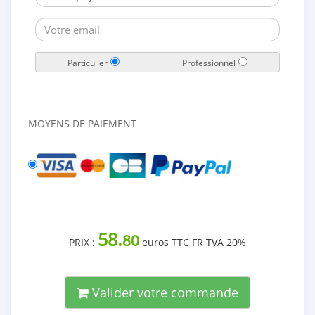
Particulier
Professionnel
MOYENS DE PAIEMENT
58.
80
PRIX :
euros TTC FR TVA 20%
Valider votre commande