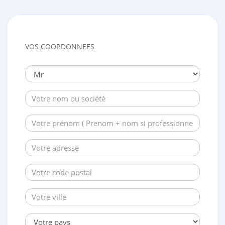
VOS COORDONNEES