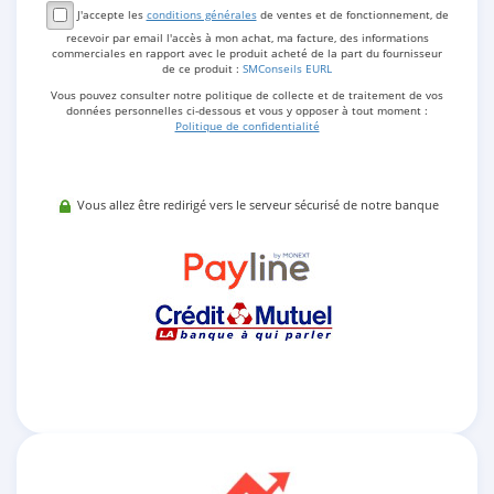
J'accepte les
conditions générales
de ventes et de fonctionnement, de
recevoir par email l'accès à mon achat, ma facture, des informations
commerciales en rapport avec le produit acheté de la part du fournisseur
de ce produit :
SMConseils EURL
Vous pouvez consulter notre politique de collecte et de traitement de vos
données personnelles ci-dessous et vous y opposer à tout moment :
Politique de confidentialité
Vous allez être redirigé vers le serveur sécurisé de notre banque