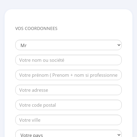
VOS COORDONNEES