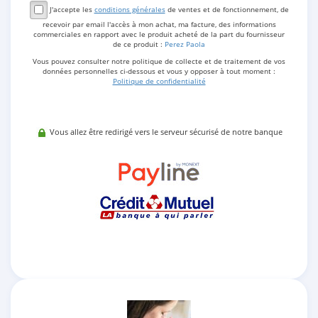
J'accepte les
conditions générales
de ventes et de fonctionnement, de
recevoir par email l'accès à mon achat, ma facture, des informations
commerciales en rapport avec le produit acheté de la part du fournisseur
de ce produit :
Perez Paola
Vous pouvez consulter notre politique de collecte et de traitement de vos
données personnelles ci-dessous et vous y opposer à tout moment :
Politique de confidentialité
Vous allez être redirigé vers le serveur sécurisé de notre banque