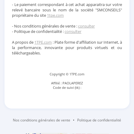
- Le paiement correspondant à cet achat apparaitra sur votre
relevé bancaire sous le nom de la société "SMCONSEILS"
propriétaire du site
1tpe.com
- Nos conditions générales de vente :
consulter
- Politique de confidentialité :
consulter
A propos de
1TPE.com
: Plate forme d'affiliation sur Internet, à
la performance, innovante pour produits virtuels et ou
téléchargeables.
Copyright © 1TPE.com
Affilié : PAOLAPEREZ
Code de suivi (tk) :
Nos conditions générales de vente
•
Politique de confidentialité