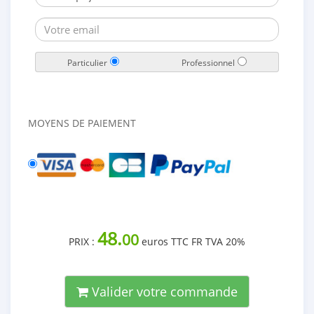
Particulier
Professionnel
MOYENS DE PAIEMENT
48.
00
PRIX :
euros TTC FR TVA 20%
Valider votre commande