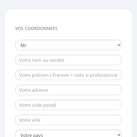
VOS COORDONNEES