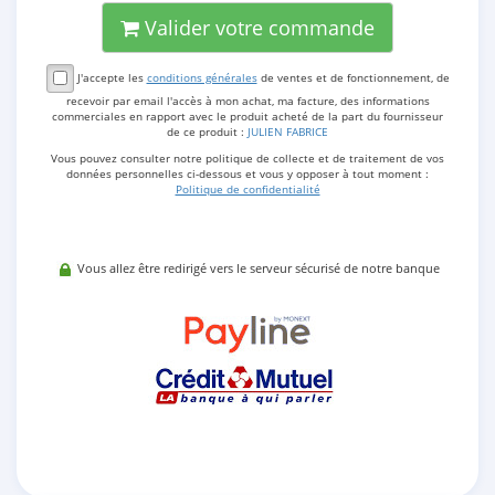
Valider votre commande
J'accepte les
conditions générales
de ventes et de fonctionnement, de
recevoir par email l'accès à mon achat, ma facture, des informations
commerciales en rapport avec le produit acheté de la part du fournisseur
de ce produit :
JULIEN FABRICE
Vous pouvez consulter notre politique de collecte et de traitement de vos
données personnelles ci-dessous et vous y opposer à tout moment :
Politique de confidentialité
Vous allez être redirigé vers le serveur sécurisé de notre banque