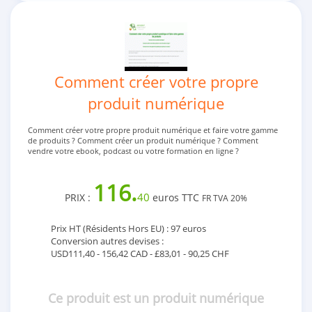
Comment créer votre propre
produit numérique
Comment créer votre propre produit numérique et faire votre gamme
de produits ? Comment créer un produit numérique ? Comment
vendre votre ebook, podcast ou votre formation en ligne ?
116.
40
PRIX :
euros TTC
FR TVA 20%
Prix HT (Résidents Hors EU) : 97 euros
Conversion autres devises :
USD111,40 - 156,42 CAD - £83,01 - 90,25 CHF
Ce produit est un produit numérique