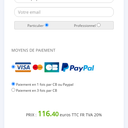
Particulier
Professionnel
MOYENS DE PAIEMENT
Paiement en 1 fois par CB ou Paypal
Paiement en 3 fois par CB
116.
40
PRIX :
euros TTC FR TVA 20%