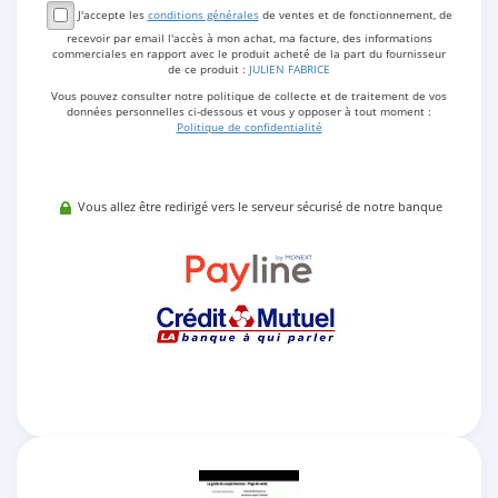
J'accepte les
conditions générales
de ventes et de fonctionnement, de
recevoir par email l'accès à mon achat, ma facture, des informations
commerciales en rapport avec le produit acheté de la part du fournisseur
de ce produit :
JULIEN FABRICE
Vous pouvez consulter notre politique de collecte et de traitement de vos
données personnelles ci-dessous et vous y opposer à tout moment :
Politique de confidentialité
Vous allez être redirigé vers le serveur sécurisé de notre banque