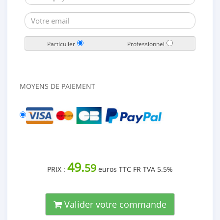
Particulier
Professionnel
MOYENS DE PAIEMENT
49.
59
PRIX :
euros TTC FR TVA 5.5%
Valider votre commande