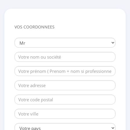
VOS COORDONNEES