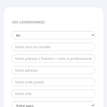
VOS COORDONNEES