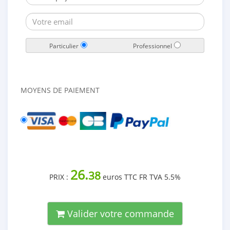
Particulier
Professionnel
MOYENS DE PAIEMENT
26.
38
PRIX :
euros TTC FR TVA 5.5%
Valider votre commande