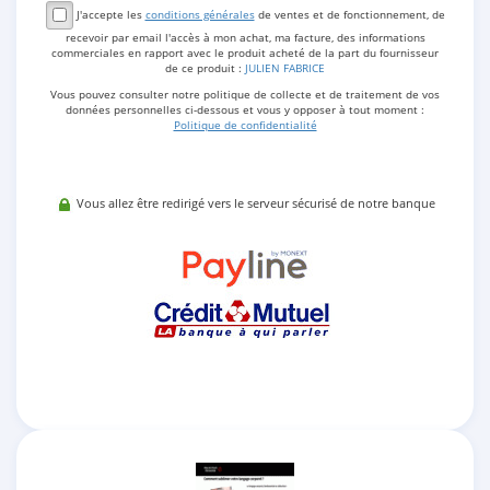
J'accepte les
conditions générales
de ventes et de fonctionnement, de
recevoir par email l'accès à mon achat, ma facture, des informations
commerciales en rapport avec le produit acheté de la part du fournisseur
de ce produit :
JULIEN FABRICE
Vous pouvez consulter notre politique de collecte et de traitement de vos
données personnelles ci-dessous et vous y opposer à tout moment :
Politique de confidentialité
Vous allez être redirigé vers le serveur sécurisé de notre banque