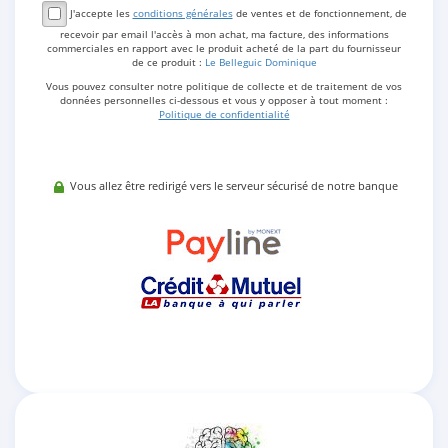
J'accepte les
conditions générales
de ventes et de fonctionnement, de
recevoir par email l'accès à mon achat, ma facture, des informations
commerciales en rapport avec le produit acheté de la part du fournisseur
de ce produit :
Le Belleguic Dominique
Vous pouvez consulter notre politique de collecte et de traitement de vos
données personnelles ci-dessous et vous y opposer à tout moment :
Politique de confidentialité
Vous allez être redirigé vers le serveur sécurisé de notre banque