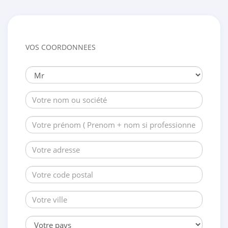
VOS COORDONNEES