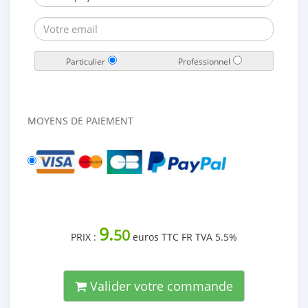
Particulier
Professionnel
MOYENS DE PAIEMENT
9.
50
PRIX :
euros TTC FR TVA 5.5%
Valider votre commande