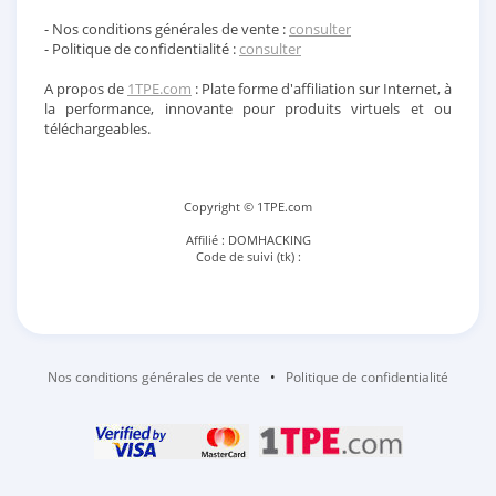
- Nos conditions générales de vente :
consulter
- Politique de confidentialité :
consulter
A propos de
1TPE.com
: Plate forme d'affiliation sur Internet, à
la performance, innovante pour produits virtuels et ou
téléchargeables.
Copyright © 1TPE.com
Affilié : DOMHACKING
Code de suivi (tk) :
Nos conditions générales de vente
•
Politique de confidentialité