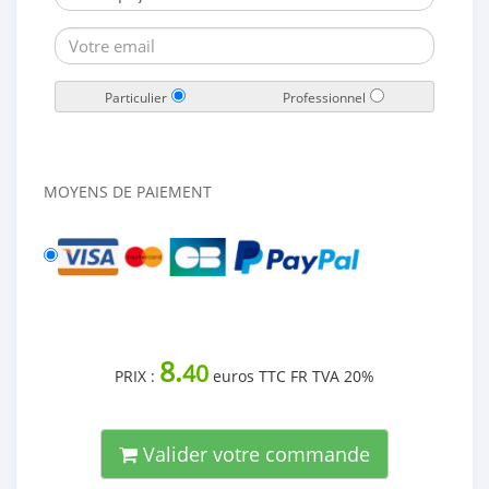
Particulier
Professionnel
MOYENS DE PAIEMENT
8.
40
PRIX :
euros TTC FR TVA 20%
Valider votre commande