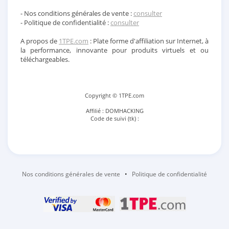
- Nos conditions générales de vente :
consulter
- Politique de confidentialité :
consulter
A propos de
1TPE.com
: Plate forme d'affiliation sur Internet, à
la performance, innovante pour produits virtuels et ou
téléchargeables.
Copyright © 1TPE.com
Affilié : DOMHACKING
Code de suivi (tk) :
Nos conditions générales de vente
•
Politique de confidentialité