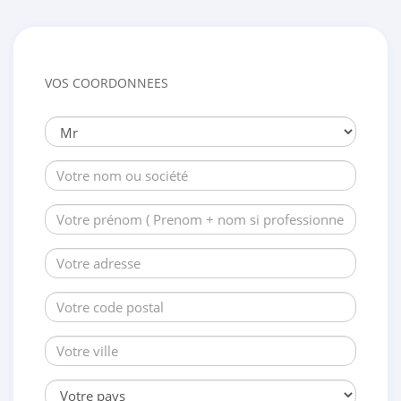
VOS COORDONNEES