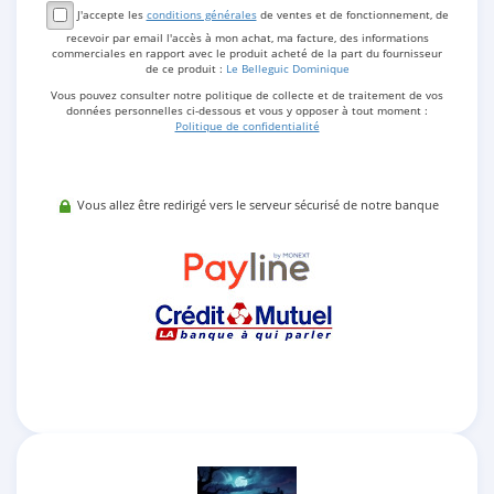
J'accepte les
conditions générales
de ventes et de fonctionnement, de
recevoir par email l'accès à mon achat, ma facture, des informations
commerciales en rapport avec le produit acheté de la part du fournisseur
de ce produit :
Le Belleguic Dominique
Vous pouvez consulter notre politique de collecte et de traitement de vos
données personnelles ci-dessous et vous y opposer à tout moment :
Politique de confidentialité
Vous allez être redirigé vers le serveur sécurisé de notre banque