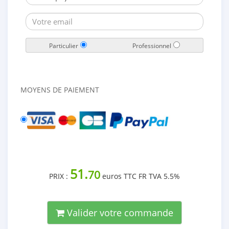
Particulier
Professionnel
MOYENS DE PAIEMENT
51.
70
PRIX :
euros TTC FR TVA 5.5%
Valider votre commande