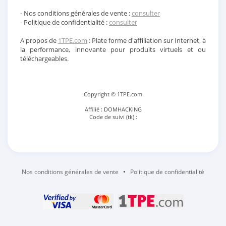
- Nos conditions générales de vente :
consulter
- Politique de confidentialité :
consulter
A propos de
1TPE.com
: Plate forme d'affiliation sur Internet, à
la performance, innovante pour produits virtuels et ou
téléchargeables.
Copyright © 1TPE.com
Affilié : DOMHACKING
Code de suivi (tk) :
Nos conditions générales de vente
•
Politique de confidentialité