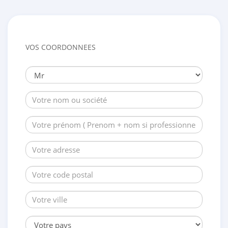
VOS COORDONNEES