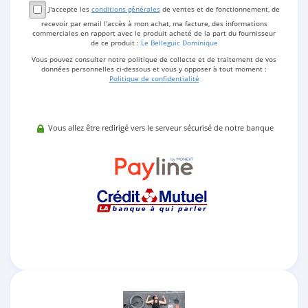
J'accepte les
conditions générales
de ventes et de fonctionnement, de
recevoir par email l'accès à mon achat, ma facture, des informations
commerciales en rapport avec le produit acheté de la part du fournisseur
de ce produit :
Le Belleguic Dominique
Vous pouvez consulter notre politique de collecte et de traitement de vos
données personnelles ci-dessous et vous y opposer à tout moment :
Politique de confidentialité
Vous allez être redirigé vers le serveur sécurisé de notre banque