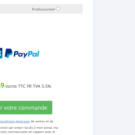
Professionnel
49
euros TTC FR TVA 5.5%
er votre commande
conditions générales
de ventes et de
cevoir par email l'accès à mon achat, ma
ations commerciales en rapport avec le